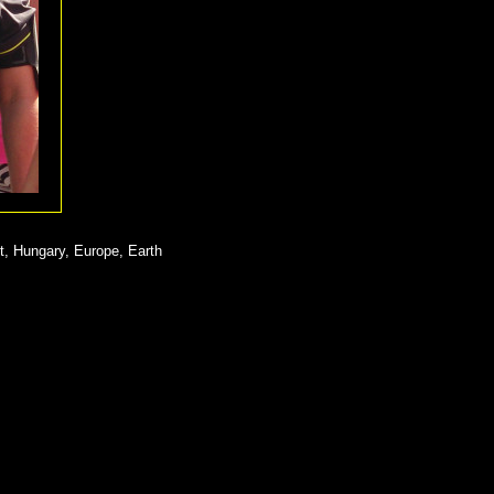
t, Hungary, Europe, Earth