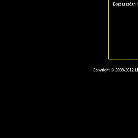
Borzasztóan h
Copyright © 2008-2012 Lit