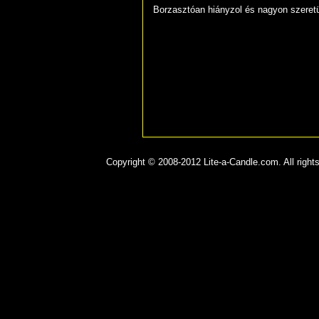
Borzasztóan hiányzol és nagyon szeret
Copyright © 2008-2012 Lite-a-Candle.com. All rights