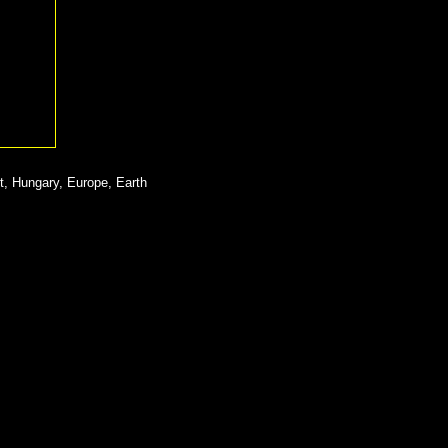
t, Hungary, Europe, Earth