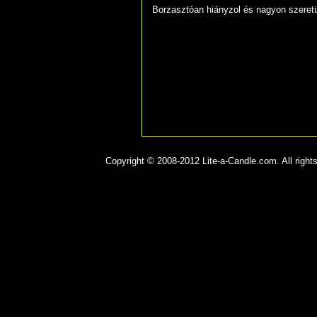
Borzasztóan hiányzol és nagyon szeret
Copyright © 2008-2012 Lite-a-Candle.com. All rights